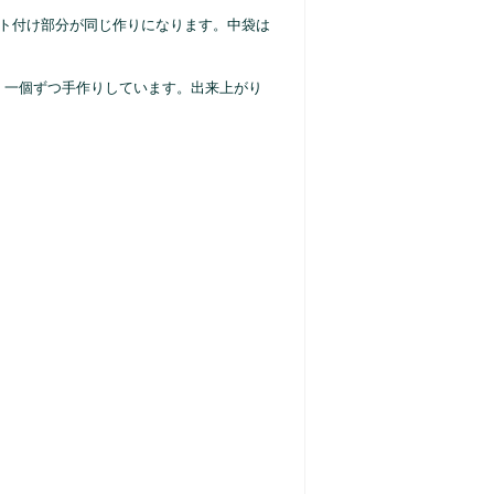
ルト付け部分が同じ作りになります。中袋は
）一個ずつ手作りしています。出来上がり